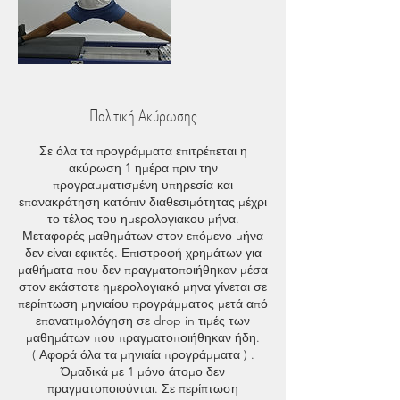
Πολιτική Ακύρωσης
Σε όλα τα προγράμματα επιτρέπεται η
ακύρωση 1 ημέρα πριν την
προγραμματισμένη υπηρεσία και
επανακράτηση κατόπιν διαθεσιμότητας μέχρι
το τέλος του ημερολογιακου μήνα.
Μεταφορές μαθημάτων στον επόμενο μήνα
δεν είναι εφικτές. Επιστροφή χρημάτων για
μαθήματα που δεν πραγματοποιήθηκαν μέσα
στον εκάστοτε ημερολογιακό μηνα γίνεται σε
περίπτωση μηνιαίου προγράμματος μετά από
επανατιμολόγηση σε drop in τιμές των
μαθημάτων που πραγματοποιήθηκαν ήδη.
( Αφορά όλα τα μηνιαία προγράμματα ) .
Όμαδικά με 1 μόνο άτομο δεν
πραγματοποιούνται. Σε περίπτωση