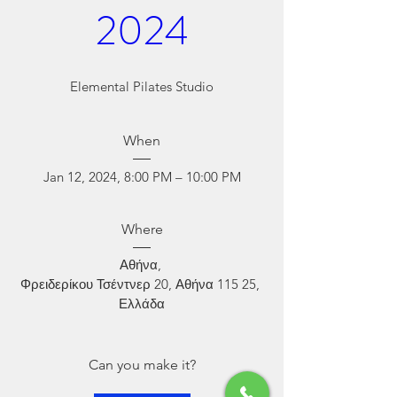
2024
Elemental Pilates Studio
When
Jan 12, 2024, 8:00 PM – 10:00 PM
Where
Αθήνα
, 
Φρειδερίκου Τσέντνερ 20, Αθήνα 115 25, 
Ελλάδα
Can you make it?