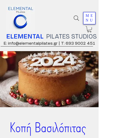
ME
NU
ELEMENTAL
PILATES STUDIOS
E: info@elementalpilates.gr |
T: 693 9002 451
Κοπή Βασιλόπιτας 